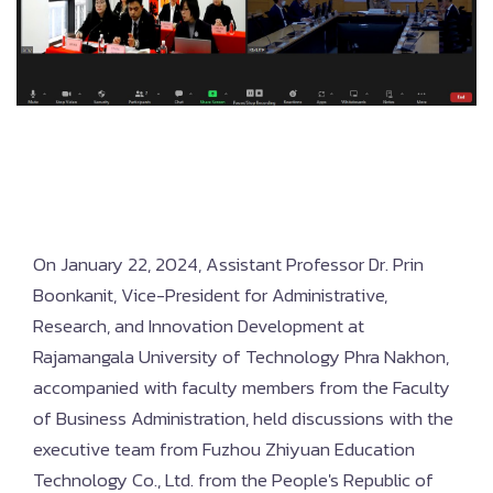
On January 22, 2024, Assistant Professor Dr. Prin
Boonkanit, Vice-President for Administrative,
Research, and Innovation Development at
Rajamangala University of Technology Phra Nakhon,
accompanied with faculty members from the Faculty
of Business Administration, held discussions with the
executive team from Fuzhou Zhiyuan Education
Technology Co., Ltd. from the People's Republic of