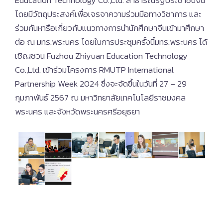
Education Technology Co.,Ltd. สาธารณรัฐประชาชนจีน
โดยมีวัตถุประสงค์เพื่อเจรจาความร่วมมือทางวิชาการ และ
ร่วมกันหารือเกี่ยวกับแนวทางการนำนักศึกษาจีนเข้ามาศึกษา
ต่อ ณ มทร.พระนคร โดยในการประชุมครั้งนี้มทร.พระนคร ได้
เชิญชวน Fuzhou Zhiyuan Education Technology
Co.,Ltd. เข้าร่วมโครงการ RMUTP International
Partnership Week 2024 ซึ่งจะจัดขึ้นในวันที่ 27 – 29
กุมภาพันธ์ 2567 ณ มหาวิทยาลัยเทคโนโลยีราชมงคล
พระนคร และจังหวัดพระนครศรีอยุธยา