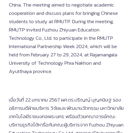
China. The meeting aimed to negotiate academic
cooperation and discuss plans for bringing Chinese
students to study at RMUTP. During the meeting,
RMUTP invited Fuzhou Zhiyuan Education
Technology Co., Ltd. to participate in the RMUTP
International Partnership Week 2024, which will be
held from February 27 to 29, 2024, at Rajamangala
University of Technology Phra Nakhon and
Ayutthaya province.
เมื่อวันที่ 22 มกราคม 2567 ผศ.ดร.ปริญญ์ บุญกนิษฐ รอง
อธิการบดีฝ่ายบริหาร วิจัยและพัฒนานวัตกรรม มหาวิทยาลัย
เทคโนโลยีราชมงคลพระนคร พร้อมด้วยคณาจารย์คณะ
บริหารธุรกิจได้หารือกับคณะผู้บริหารจาก Fuzhou Zhiyuan