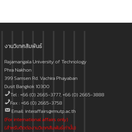
งานวิเทศสัมพันธ์
Rajamangala University of Technology
Phra Nakhon
399 Samsen Rd. Vachira Phayaban
Dusit Bangkok 10300
Tel : +66 (0) 2665-3777, +66 (0) 2665-3888
Fax : +66 (0) 2665-3758
Email: interaffairs@rmutp.ac.th
(For international affairs only)
(สำหรับติดต่องานวิเทศสัมพันธ์เท่านั้น)